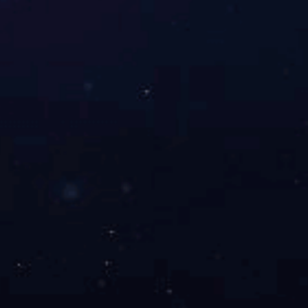
星华在线
意见反馈
联系我们
联系我们
地址：海口市海秀中路51-1号星华大厦20层
电话：0898-66766228
手机版网站
友情链接
LINK
三亚亚龙湾星华套房假日酒店
三亚星华旅游开发有限公司
海南中田旅业开发有限公司