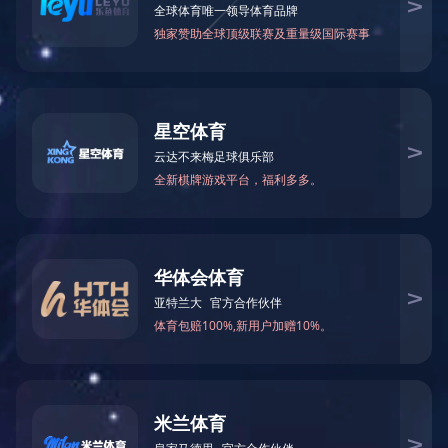
星空体育(中国)官方网站
星空体育(中国)官方网站
精彩活动
文化理念
精彩活动
星华故事
2019年星华实业地产员工系列体育活动
浏览网页多次：23390次发布信息时期：2019-12-24 14:57:24
俗语说：“身體是革命史的本金”。行业宣扬“放松运行、
欢喜活”的运行和活原则。为多店员历史技术 时尚休闲运动，