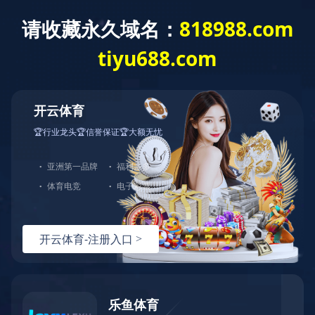
星空体育(中国)官方网站
网站星空体育(中国)官方网站
星空体育(中国)官方网站-STARSPORTS
集团简介
旗下公司
发展历程
集团荣誉
新闻动态
集团新闻
媒体报道
星空体育(中国)官方网站
文化理念
精彩活动
星华故事
投资产业
文旅运营与融合
城市更新与改造
美丽乡村与赋能
社会公益
人才招聘
人才理念
招聘职位
星籍会
星华在线
意见反馈
联系我们