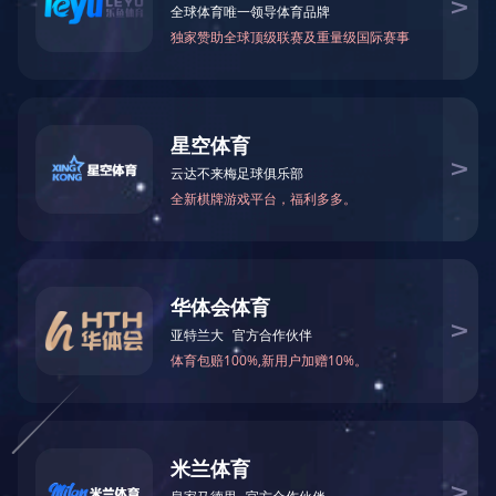
投资产业
文旅运营与融合
城市更新与改造
美丽乡村与赋能
澄迈大丰休闲农业项目
澄迈大丰休闲农业项目是配合海南自由贸易港推动，响应
澄迈县健康养生产业与热带高效生态农业发展政策，建立本园
区成为澄迈县乃至海口市推动农业休闲旅游的重要示范点。
在发展定位上，本项目计划以『生态农业』为基础，以
『康养』为主题，打造特色农产品种植产业、都市农业生活、
生态康养为主导产业，集生态种植、农业体验、产品贸易、餐
饮住宿、商务会议、农业技术交流培训、特色农业研发、休闲
游乐等为一体的，生态环境优美，设施配套功能完善，特色鲜